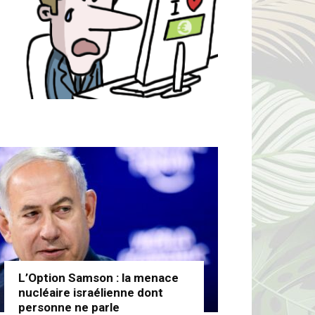
L’Option Samson : la menace
nucléaire israélienne dont
personne ne parle