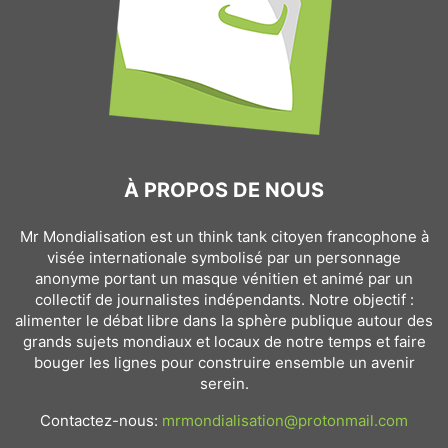
À PROPOS DE NOUS
Mr Mondialisation est un think tank citoyen francophone à
visée internationale symbolisé par un personnage
anonyme portant un masque vénitien et animé par un
collectif de journalistes indépendants. Notre objectif :
alimenter le débat libre dans la sphère publique autour des
grands sujets mondiaux et locaux de notre temps et faire
bouger les lignes pour construire ensemble un avenir
serein.
Contactez-nous:
mrmondialisation@protonmail.com