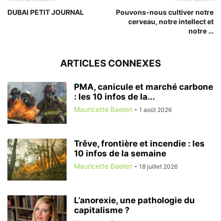
DUBAI PETIT JOURNAL
Pouvons-nous cultiver notre
cerveau, notre intellect et
notre …
ARTICLES CONNEXES
PMA, canicule et marché carbone
: les 10 infos de la...
Mauricette Baelen
-
1 août 2026
Trêve, frontière et incendie : les
10 infos de la semaine
Mauricette Baelen
-
18 juillet 2026
L’anorexie, une pathologie du
capitalisme ?