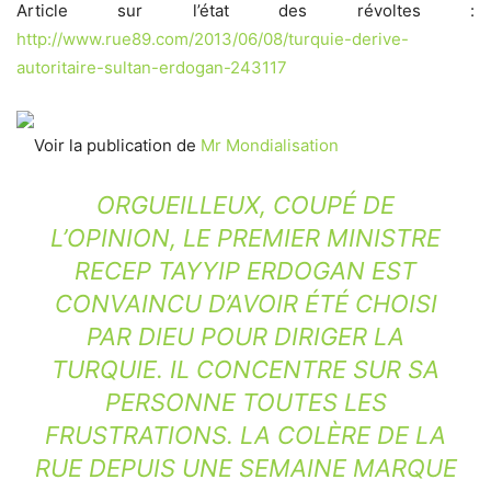
Article sur l’état des révoltes :
http://www.rue89.com/2013/06/08/turquie-derive-
autoritaire-sultan-erdogan-243117
Voir la publication de
Mr Mondialisation
ORGUEILLEUX, COUPÉ DE
L’OPINION, LE PREMIER MINISTRE
RECEP TAYYIP ERDOGAN EST
CONVAINCU D’AVOIR ÉTÉ CHOISI
PAR DIEU POUR DIRIGER LA
TURQUIE. IL CONCENTRE SUR SA
PERSONNE TOUTES LES
FRUSTRATIONS. LA COLÈRE DE LA
RUE DEPUIS UNE SEMAINE MARQUE