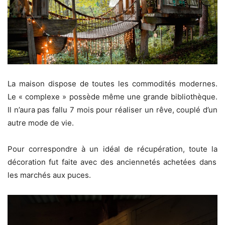
La maison dispose de
toutes les commodités
modernes.
Le « complexe » possède même une
grande bibliothèque
.
Il n’aura pas fallu 7 mois pour réaliser un rêve, couplé d’un
autre mode de vie.
Pour correspondre à un idéal de récupération, toute la
décoration
fut faite avec
des anciennetés achetées
dans
les marchés aux
puces
.