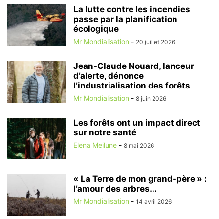
La lutte contre les incendies
passe par la planification
écologique
Mr Mondialisation
-
20 juillet 2026
Jean-Claude Nouard, lanceur
d’alerte, dénonce
l’industrialisation des forêts
Mr Mondialisation
-
8 juin 2026
Les forêts ont un impact direct
sur notre santé
Elena Meilune
-
8 mai 2026
« La Terre de mon grand-père » :
l’amour des arbres...
Mr Mondialisation
-
14 avril 2026