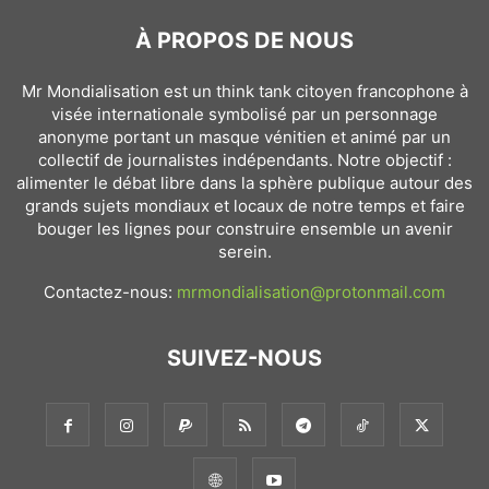
À PROPOS DE NOUS
Mr Mondialisation est un think tank citoyen francophone à
visée internationale symbolisé par un personnage
anonyme portant un masque vénitien et animé par un
collectif de journalistes indépendants. Notre objectif :
alimenter le débat libre dans la sphère publique autour des
grands sujets mondiaux et locaux de notre temps et faire
bouger les lignes pour construire ensemble un avenir
serein.
Contactez-nous:
mrmondialisation@protonmail.com
SUIVEZ-NOUS