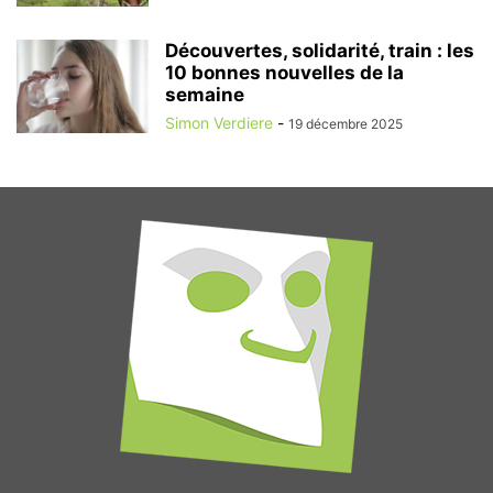
Découvertes, solidarité, train : les
10 bonnes nouvelles de la
semaine
Simon Verdiere
-
19 décembre 2025