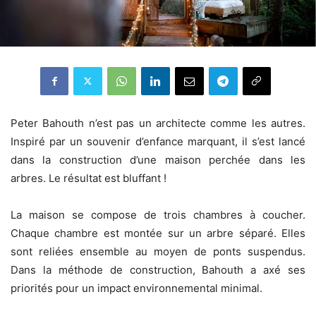
Peter Bahouth
n’est pas un architecte comme les autres.
Inspiré par un souvenir d’enfance marquant, il s’est lancé
dans la construction d’une maison perchée dans les
arbres. Le résultat est bluffant !
La maison
se compose de trois
chambres à coucher
.
Chaque chambre est
montée sur un arbre
séparé
. Elles
sont reliées
ensemble au moyen de
ponts suspendus.
Dans la méthode de construction,
Bahouth
a axé ses
priorités
pour u
n impact environnemental minimal
.