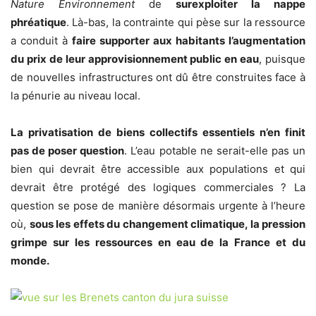
Nature Environnement
de
surexploiter la nappe
phréatique
. Là-bas, la contrainte qui pèse sur la ressource
a conduit à
faire supporter aux habitants l’augmentation
du prix de leur approvisionnement public en eau
, puisque
de nouvelles infrastructures ont dû être construites face à
la pénurie au niveau local.
La privatisation de biens collectifs essentiels n’en finit
pas de poser question
. L’eau potable ne serait-elle pas un
bien qui devrait être accessible aux populations et qui
devrait être protégé des logiques commerciales ? La
question se pose de manière désormais urgente à l’heure
où,
sous les effets du changement climatique, la pression
grimpe sur les ressources en eau de la France et du
monde.