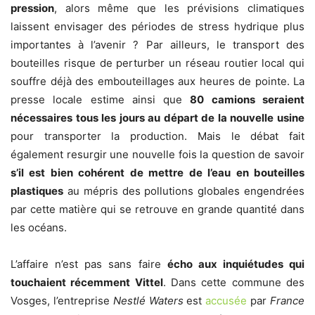
pression
, alors même que les prévisions climatiques
laissent envisager des périodes de stress hydrique plus
importantes à l’avenir ? Par ailleurs, le transport des
bouteilles risque de perturber un réseau routier local qui
souffre déjà des embouteillages aux heures de pointe. La
presse locale estime ainsi que
80 camions seraient
nécessaires tous les jours au départ de la nouvelle usine
pour transporter la production. Mais le débat fait
également resurgir une nouvelle fois la question de savoir
s’il est bien cohérent de mettre de l’eau en bouteilles
plastiques
au mépris des pollutions globales engendrées
par cette matière qui se retrouve en grande quantité dans
les océans.
L’affaire n’est pas sans faire
écho aux inquiétudes qui
touchaient récemment Vittel
. Dans cette commune des
Vosges, l’entreprise
Nestlé Waters
est
accusée
par
France