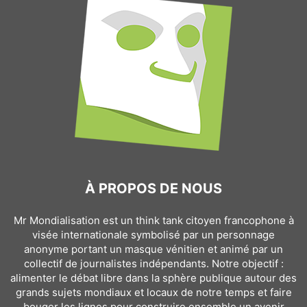
À PROPOS DE NOUS
Mr Mondialisation est un think tank citoyen francophone à
visée internationale symbolisé par un personnage
anonyme portant un masque vénitien et animé par un
collectif de journalistes indépendants. Notre objectif :
alimenter le débat libre dans la sphère publique autour des
grands sujets mondiaux et locaux de notre temps et faire
bouger les lignes pour construire ensemble un avenir