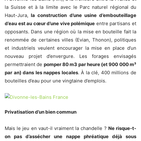
la Suisse et à la limite avec le Parc naturel régional du
Haut-Jura,
la construction d’une usine d’embouteillage
d’eau est au cœur d’une vive polémique
entre partisans et
opposants. Dans une région où la mise en bouteille fait la
renommée de certaines villes (Evian, Thonon), politiques
et industriels veulent encourager la mise en place d’un
nouveau projet d’envergure. Les forages envisagés
permettraient de
pomper 80 m3 par heure (et 900 000 m³
par an) dans les nappes locales
. À la clé, 400 millions de
bouteilles d’eau pour une vingtaine d’emplois.
Privatisation d’un bien commun
Mais le jeu en vaut-il vraiment la chandelle ?
Ne risque-t-
on pas d’assécher une nappe phréatique déjà sous