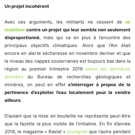
Un projet incohérent
Avec ces arguments, les militants ne cessent de
se
mobiliser
contre un projet qui leur semble non seulement
disproportionné
, mais qui va en plus à l’encontre des
principaux objectifs climatiques. Alors que l’Ain était
encore en alerte sécheresse en novembre dernier et que
le niveau des nappes souterraines est toujours bas dans la
région au premier trimestre 2019
selon les dernières
données
du Bureau de recherches géologiques et
minières, on peut en effet
s’interroger à propos de la
pertinence d’exploiter l’eau localement pour la vendre
ailleurs
.
D’autant que la mise en bouteille ne représente peut-être
que la facette la plus visible de l’initiative. En fin d’année
2018, le magazine « Basta! »
soulignait
que l’autre pendant