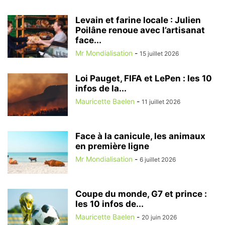
Levain et farine locale : Julien
Poilâne renoue avec l’artisanat
face...
Mr Mondialisation
-
15 juillet 2026
Loi Pauget, FIFA et LePen : les 10
infos de la...
Mauricette Baelen
-
11 juillet 2026
Face à la canicule, les animaux
en première ligne
Mr Mondialisation
-
6 juillet 2026
Coupe du monde, G7 et prince :
les 10 infos de...
Mauricette Baelen
-
20 juin 2026