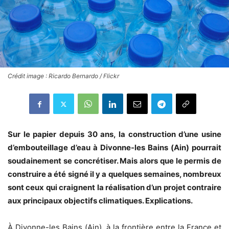
Crédit image : Ricardo Bernardo / Flickr
Sur le papier depuis 30 ans, la construction d’une usine
d’embouteillage d’eau à Divonne-les Bains (Ain) pourrait
soudainement se concrétiser. Mais alors que le permis de
construire a été signé il y a quelques semaines, nombreux
sont ceux qui craignent la réalisation d’un projet contraire
aux principaux objectifs climatiques. Explications.
À Divonne-les Bains (Ain), à la frontière entre la France et