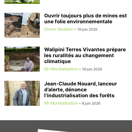
Ouvrir toujours plus de mines est
une folie environnementale
Simon Verdiere
-
19 juin 2026
Walipini Terres Vivantes prépare
les ruralités au changement
climatique
Mr Mondialisation
-
16 juin 2026
Jean-Claude Nouard, lanceur
d’alerte, dénonce
l’industrialisation des forêts
Mr Mondialisation
-
8 juin 2026