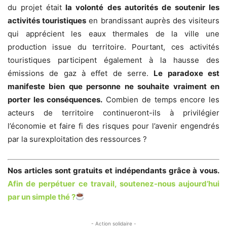
du projet était
la volonté des autorités de soutenir les
activités touristiques
en brandissant auprès des visiteurs
qui apprécient les eaux thermales de la ville une
production issue du territoire. Pourtant, ces activités
touristiques participent également à la hausse des
émissions de gaz à effet de serre.
Le paradoxe est
manifeste bien que personne ne souhaite vraiment en
porter les conséquences.
Combien de temps encore les
acteurs de territoire continueront-ils à privilégier
l’économie et faire fi des risques pour l’avenir engendrés
par la surexploitation des ressources ?
Nos articles sont gratuits et indépendants grâce à vous.
Afin de perpétuer ce travail, soutenez-nous aujourd’hui
par un simple thé ?
- Action solidaire -