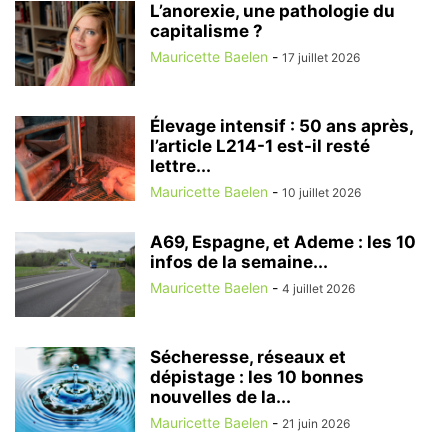
L’anorexie, une pathologie du
capitalisme ?
Mauricette Baelen
-
17 juillet 2026
Élevage intensif : 50 ans après,
l’article L214-1 est-il resté
lettre...
Mauricette Baelen
-
10 juillet 2026
A69, Espagne, et Ademe : les 10
infos de la semaine...
Mauricette Baelen
-
4 juillet 2026
Sécheresse, réseaux et
dépistage : les 10 bonnes
nouvelles de la...
Mauricette Baelen
-
21 juin 2026