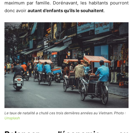
maximum par famille. Dorénavant, les habitants pourront
donc avoir
autant d’enfants qu’ils le souhaitent
.
Le taux de natalité a chuté ces trois dernières années au Vietnam. Photo :
Unsplash