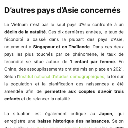
D’autres pays d’Asie concernés
Le Vietnam n’est pas le seul pays d’Asie confronté à un
déclin de la natalité
. Ces dix dernières années, le taux de
fécondité a baissé dans la plupart des pays d’Asie,
notamment à
Singapour et en Thaïlande
. Dans ces deux
pays les plus touchés par ce phénomène, le taux de
fécondité se situe autour de
1 enfant par femme
. En
Chine, des assouplissements ont été mis en place en 2021.
Selon l’
Institut national d’études démographiques
, la loi sur
la population et la planification des naissances a été
amendée afin de
permettre aux couples d’avoir trois
enfants
et de relancer la natalité.
La situation est également critique au
Japon
, qui
enregistre une
baisse historique des naissances
. Selon