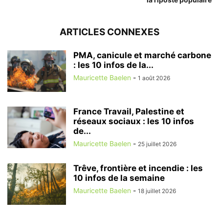
ARTICLES CONNEXES
PMA, canicule et marché carbone
: les 10 infos de la...
Mauricette Baelen
-
1 août 2026
France Travail, Palestine et
réseaux sociaux : les 10 infos
de...
Mauricette Baelen
-
25 juillet 2026
Trêve, frontière et incendie : les
10 infos de la semaine
Mauricette Baelen
-
18 juillet 2026