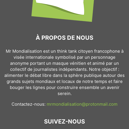
À PROPOS DE NOUS
Mr Mondialisation est un think tank citoyen francophone à
visée internationale symbolisé par un personnage
anonyme portant un masque vénitien et animé par un
collectif de journalistes indépendants. Notre objectif :
alimenter le débat libre dans la sphère publique autour des
grands sujets mondiaux et locaux de notre temps et faire
bouger les lignes pour construire ensemble un avenir
serein.
Contactez-nous:
mrmondialisation@protonmail.com
SUIVEZ-NOUS