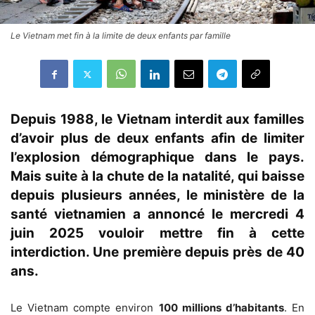
Le Vietnam met fin à la limite de deux enfants par famille
Depuis 1988, le Vietnam interdit aux familles
d’avoir plus de deux enfants afin de limiter
l’explosion démographique dans le pays.
Mais suite à la chute de la natalité, qui baisse
depuis plusieurs années, le ministère de la
santé vietnamien a annoncé le mercredi 4
juin 2025 vouloir mettre fin à cette
interdiction. Une première depuis près de 40
ans.
Le Vietnam compte environ
100 millions d’habitants
. En