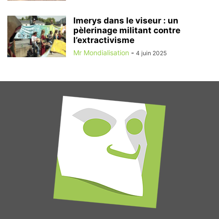
Imerys dans le viseur : un
pèlerinage militant contre
l’extractivisme
Mr Mondialisation
-
4 juin 2025