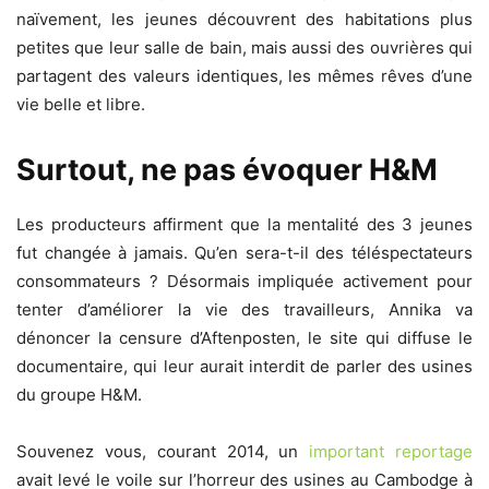
naïvement, les jeunes découvrent des habitations plus
petites que leur salle de bain, mais aussi des ouvrières qui
partagent des valeurs identiques, les mêmes rêves d’une
vie belle et libre.
Surtout, ne pas évoquer H&M
Les producteurs affirment que la mentalité des 3 jeunes
fut changée à jamais. Qu’en sera-t-il des téléspectateurs
consommateurs ? Désormais impliquée activement pour
tenter d’améliorer la vie des travailleurs, Annika va
dénoncer la censure d’Aftenposten, le site qui diffuse le
documentaire, qui leur aurait interdit de parler des usines
du groupe H&M.
Souvenez vous, courant 2014, un
important reportage
avait levé le voile sur l’horreur des usines au Cambodge à