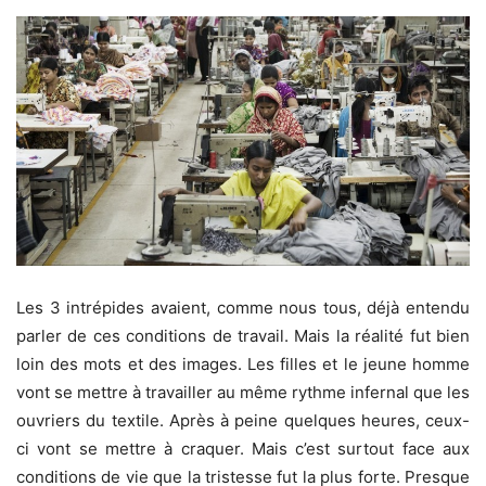
Les 3 intrépides avaient, comme nous tous, déjà entendu
parler de ces conditions de travail. Mais la réalité fut bien
loin des mots et des images. Les filles et le jeune homme
vont se mettre à travailler au même rythme infernal que les
ouvriers du textile. Après à peine quelques heures, ceux-
ci vont se mettre à craquer. Mais c’est surtout face aux
conditions de vie que la tristesse fut la plus forte. Presque