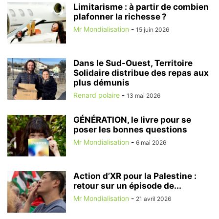
Limitarisme : à partir de combien
plafonner la richesse ?
Mr Mondialisation
-
15 juin 2026
Dans le Sud-Ouest, Territoire
Solidaire distribue des repas aux
plus démunis
Renard polaire
-
13 mai 2026
GÉNÉRATION, le livre pour se
poser les bonnes questions
Mr Mondialisation
-
6 mai 2026
Action d’XR pour la Palestine :
retour sur un épisode de...
Mr Mondialisation
-
21 avril 2026