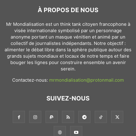
À PROPOS DE NOUS
Mr Mondialisation est un think tank citoyen francophone à
visée internationale symbolisé par un personnage
anonyme portant un masque vénitien et animé par un
collectif de journalistes indépendants. Notre objectif :
alimenter le débat libre dans la sphère publique autour des
grands sujets mondiaux et locaux de notre temps et faire
bouger les lignes pour construire ensemble un avenir
serein.
Contactez-nous:
mrmondialisation@protonmail.com
SUIVEZ-NOUS