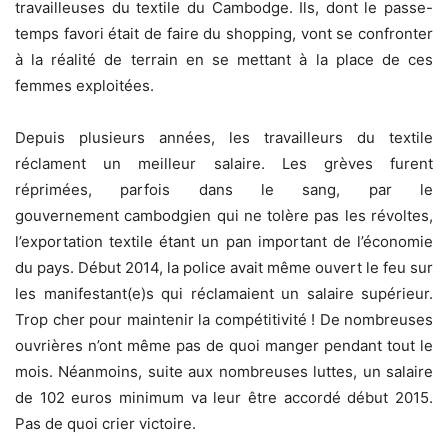
travailleuses du textile du Cambodge. Ils, dont le passe-
temps favori était de
faire du shopping, vont se confronter
à la réalité de terrain en se mettant à la place de ces
femmes exploitées.
Depuis plusieurs années, les travailleurs du textile
réclament un meilleur salaire. Les grèves furent
réprimées, parfois dans le sang, par le
gouvernement cambodgien qui ne tolère pas les révoltes,
l’exportation textile étant un pan important de l’économie
du pays. Début 2014, la police avait même ouvert le feu sur
les manifestant(e)s qui réclamaient un salaire supérieur.
Trop cher pour maintenir la compétitivité ! De nombreuses
ouvrières n’ont même pas de quoi manger pendant tout le
mois. Néanmoins, suite aux nombreuses luttes, un salaire
de 102 euros minimum va leur être accordé début 2015.
Pas de quoi crier victoire.