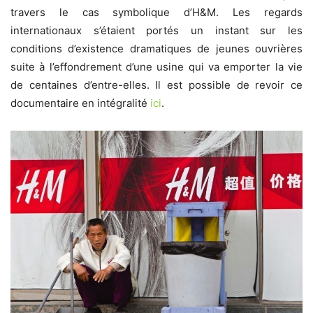
travers le cas symbolique d’H&M. Les regards
internationaux s’étaient portés un instant sur les
conditions d’existence dramatiques de jeunes ouvrières
suite à l’effondrement d’une usine qui va emporter la vie
de centaines d’entre-elles. Il est possible de revoir ce
documentaire en intégralité
ici
.