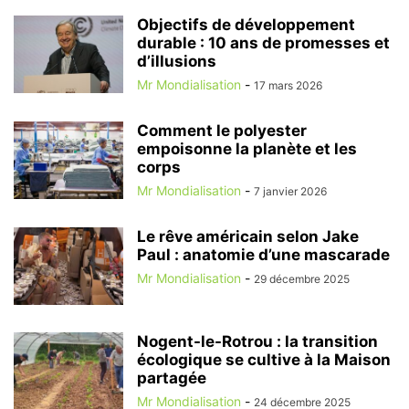
Objectifs de développement
durable : 10 ans de promesses et
d’illusions
Mr Mondialisation
-
17 mars 2026
Comment le polyester
empoisonne la planète et les
corps
Mr Mondialisation
-
7 janvier 2026
Le rêve américain selon Jake
Paul : anatomie d’une mascarade
Mr Mondialisation
-
29 décembre 2025
Nogent-le-Rotrou : la transition
écologique se cultive à la Maison
partagée
Mr Mondialisation
-
24 décembre 2025