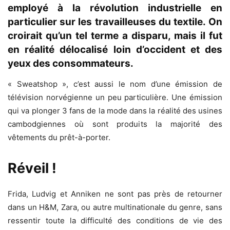
employé à la révolution industrielle en
particulier sur les travailleuses du textile. On
croirait qu’un tel terme a disparu, mais il fut
en réalité délocalisé loin d’occident et des
yeux des consommateurs.
« Sweatshop », c’est aussi le nom d’une émission de
télévision norvégienne un peu particulière. Une émission
qui va plonger 3 fans de la mode dans la réalité des usines
cambodgiennes où sont produits la majorité des
vêtements du prêt-à-porter.
Réveil !
Frida, Ludvig et Anniken ne sont pas près de retourner
dans un H&M, Zara, ou autre multinationale du genre, sans
ressentir toute la difficulté des conditions de vie des