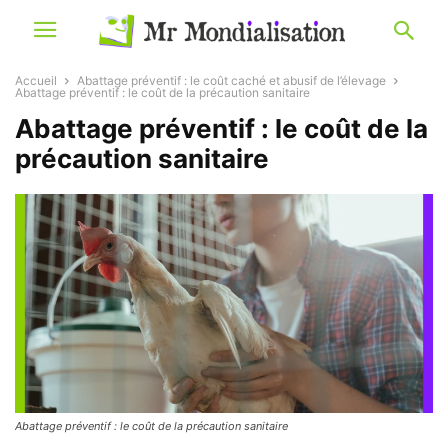
Accueil
Abattage préventif : le coût caché et abusif de l’élevage
Abattage préventif : le coût de la précaution sanitaire
Abattage préventif : le coût de la
précaution sanitaire
Abattage préventif : le coût de la précaution sanitaire