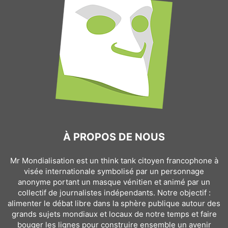
À PROPOS DE NOUS
Mr Mondialisation est un think tank citoyen francophone à
visée internationale symbolisé par un personnage
anonyme portant un masque vénitien et animé par un
collectif de journalistes indépendants. Notre objectif :
alimenter le débat libre dans la sphère publique autour des
grands sujets mondiaux et locaux de notre temps et faire
bouger les lignes pour construire ensemble un avenir