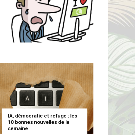
IA, démocratie et refuge : les
10 bonnes nouvelles de la
semaine