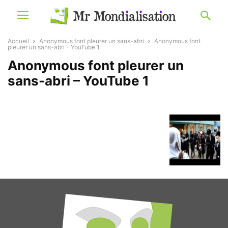
Accueil
Anonymous font pleurer un sans-abri
Anonymous font
pleurer un sans-abri - YouTube 1
Anonymous font pleurer un
sans-abri – YouTube 1