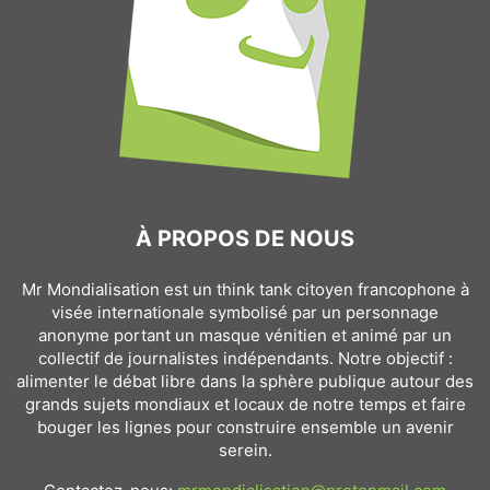
À PROPOS DE NOUS
Mr Mondialisation est un think tank citoyen francophone à
visée internationale symbolisé par un personnage
anonyme portant un masque vénitien et animé par un
collectif de journalistes indépendants. Notre objectif :
alimenter le débat libre dans la sphère publique autour des
grands sujets mondiaux et locaux de notre temps et faire
bouger les lignes pour construire ensemble un avenir
serein.