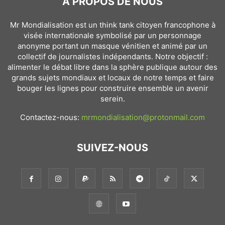
À PROPOS DE NOUS
Mr Mondialisation est un think tank citoyen francophone à
visée internationale symbolisé par un personnage
anonyme portant un masque vénitien et animé par un
collectif de journalistes indépendants. Notre objectif :
alimenter le débat libre dans la sphère publique autour des
grands sujets mondiaux et locaux de notre temps et faire
bouger les lignes pour construire ensemble un avenir
serein.
Contactez-nous:
mrmondialisation@protonmail.com
SUIVEZ-NOUS