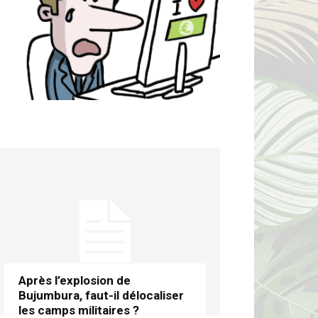
Après l’explosion de
Bujumbura, faut-il délocaliser
les camps militaires ?