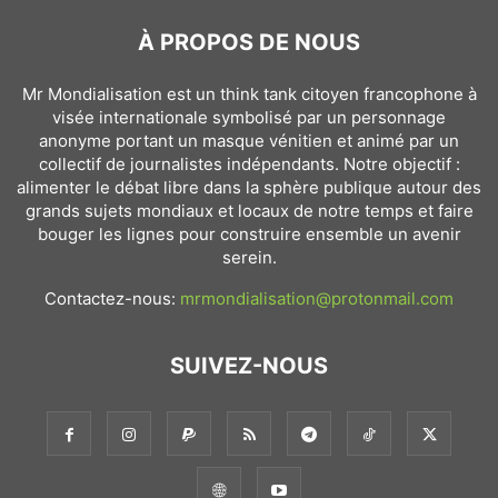
À PROPOS DE NOUS
Mr Mondialisation est un think tank citoyen francophone à
visée internationale symbolisé par un personnage
anonyme portant un masque vénitien et animé par un
collectif de journalistes indépendants. Notre objectif :
alimenter le débat libre dans la sphère publique autour des
grands sujets mondiaux et locaux de notre temps et faire
bouger les lignes pour construire ensemble un avenir
serein.
Contactez-nous:
mrmondialisation@protonmail.com
SUIVEZ-NOUS