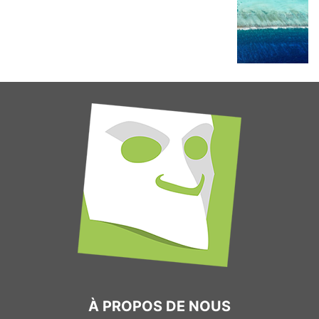
À PROPOS DE NOUS