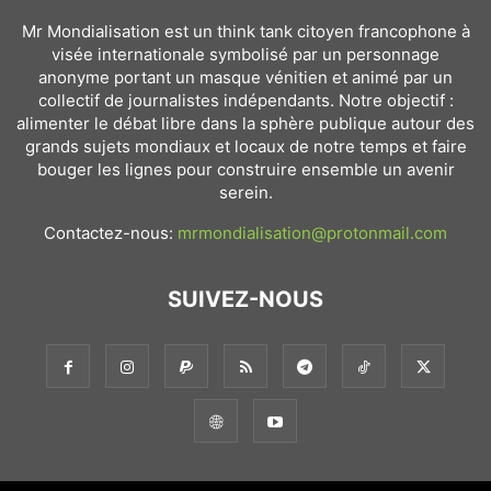
Mr Mondialisation est un think tank citoyen francophone à
visée internationale symbolisé par un personnage
anonyme portant un masque vénitien et animé par un
collectif de journalistes indépendants. Notre objectif :
alimenter le débat libre dans la sphère publique autour des
grands sujets mondiaux et locaux de notre temps et faire
bouger les lignes pour construire ensemble un avenir
serein.
Contactez-nous:
mrmondialisation@protonmail.com
SUIVEZ-NOUS