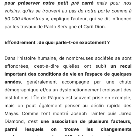
pour préserver notre petit pré carré
mais pour nos
voisins, qu’ils se trouvent au pas de notre porte comme à
50 000 kilomètres »,
explique l’auteur, qui se dit influencé
par les travaux de Pablo Servigne et Cyril Dion.
Effondrement : de quoi parle-t-on exactement ?
Dans l’histoire humaine, de nombreuses sociétés se sont
effondrées, c’est-à-dire qu’elles ont subit
un recul
important des conditions de vie en l’espace de quelques
années
, généralement accompagné par une chute
démographique et/ou un dysfonctionnement croissant des
institutions. L’Île de Pâques est souvent prise en exemple,
mais on peut également penser au déclin rapide des
Mayas.
Comme l’ont montré Joseph Tainter puis Jared
Diamond, c’est
une association de plusieurs facteurs,
parmi lesquels on trouve les changements