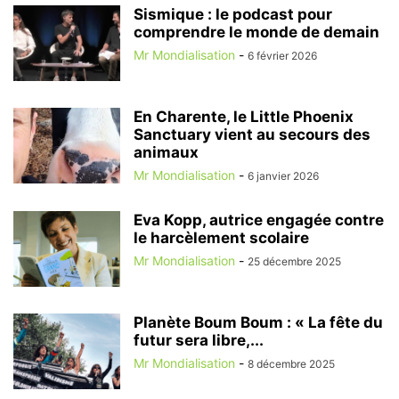
Sismique : le podcast pour
comprendre le monde de demain
Mr Mondialisation
-
6 février 2026
En Charente, le Little Phoenix
Sanctuary vient au secours des
animaux
Mr Mondialisation
-
6 janvier 2026
Eva Kopp, autrice engagée contre
le harcèlement scolaire
Mr Mondialisation
-
25 décembre 2025
Planète Boum Boum : « La fête du
futur sera libre,...
Mr Mondialisation
-
8 décembre 2025