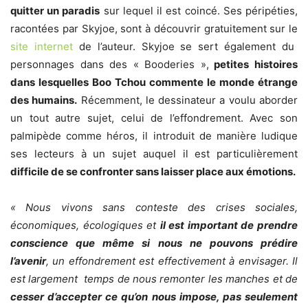
quitter un paradis
sur lequel il est coincé. Ses péripéties,
racontées par Skyjoe, sont à découvrir gratuitement sur le
site internet
de l’auteur. Skyjoe se sert également du
personnages dans des « Booderies »,
petites histoires
dans lesquelles Boo Tchou commente le monde étrange
des humains.
Récemment, le dessinateur a voulu aborder
un tout autre sujet, celui de l’effondrement. Avec son
palmipède comme héros, il introduit de manière ludique
ses lecteurs à un sujet auquel il est particulièrement
difficile de se confronter sans laisser place aux émotions.
« Nous vivons sans conteste des crises sociales,
économiques, écologiques et
il est important de prendre
conscience que même si nous ne pouvons prédire
l’avenir
, un effondrement est effectivement à envisager. Il
est largement temps de nous remonter les manches et de
cesser d’accepter ce qu’on nous impose, pas seulement