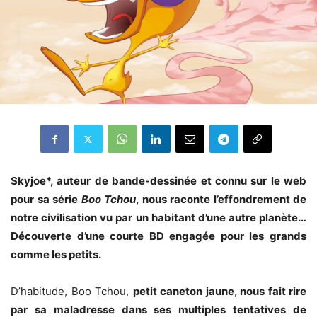
Skyjoe*, auteur de bande-dessinée et connu sur le web
pour sa série
Boo Tchou
, nous raconte l’effondrement de
notre civilisation vu par un habitant d’une autre planète…
Découverte d’une courte BD engagée pour les grands
comme les petits.
D’habitude, Boo Tchou,
petit caneton jaune, nous fait rire
par sa maladresse dans ses multiples tentatives de