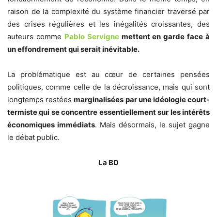
raison de la complexité du système financier traversé par
des crises régulières et les inégalités croissantes, des
auteurs comme
Pablo Servigne
mettent en garde face à
un effondrement qui serait inévitable.
La problématique est au cœur de certaines pensées
politiques, comme celle de la décroissance, mais qui sont
longtemps restées
marginalisées par une idéologie court-
termiste qui se concentre essentiellement sur les intérêts
économiques immédiats
. Mais désormais, le sujet gagne
le débat public.
La BD