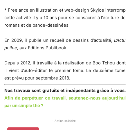
* Freelance en illustration et web-design Skyjoe interromp
cette activité il y a 10 ans pour se consacrer à l’écriture de
romans et de bande-dessinées.
En 2009, il publie un recueil de dessins d’actualité,
L’Actu
poilue,
aux Editions Publibook.
Depuis 2012, il travaille à la réalisation de Boo Tchou dont
il vient d’auto-éditer le premier tome. Le deuxième tome
est prévu pour septembre 2018.
Nos travaux sont gratuits et indépendants grâce à vous.
Afin de perpétuer ce travail,
soutenez-nous aujourd’hui
par un simple thé ?
- Action solidaire -