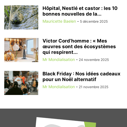
Hôpital, Nestlé et castor : les 10
bonnes nouvelles de la...
Mauricette Baelen
-
5 décembre 2025
Victor Cord’homme : « Mes
œuvres sont des écosystèmes
qui respirent...
Mr Mondialisation
-
24 novembre 2025
Black Friday : Nos idées cadeaux
pour un Noël alternatif
Mr Mondialisation
-
21 novembre 2025