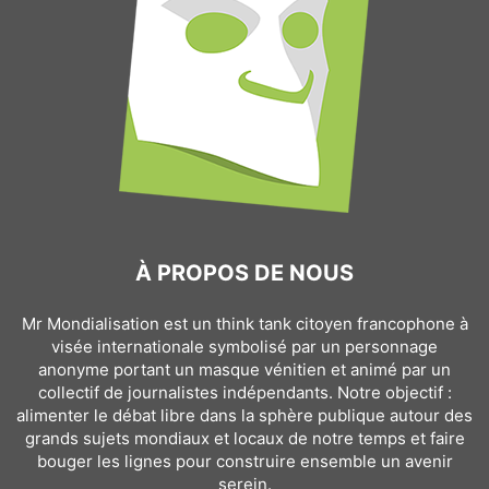
À PROPOS DE NOUS
Mr Mondialisation est un think tank citoyen francophone à
visée internationale symbolisé par un personnage
anonyme portant un masque vénitien et animé par un
collectif de journalistes indépendants. Notre objectif :
alimenter le débat libre dans la sphère publique autour des
grands sujets mondiaux et locaux de notre temps et faire
bouger les lignes pour construire ensemble un avenir
serein.