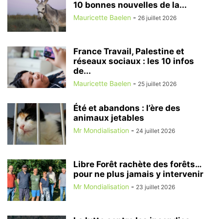
10 bonnes nouvelles de la...
Mauricette Baelen
-
26 juillet 2026
France Travail, Palestine et
réseaux sociaux : les 10 infos
de...
Mauricette Baelen
-
25 juillet 2026
Été et abandons : l’ère des
animaux jetables
Mr Mondialisation
-
24 juillet 2026
Libre Forêt rachète des forêts…
pour ne plus jamais y intervenir
Mr Mondialisation
-
23 juillet 2026