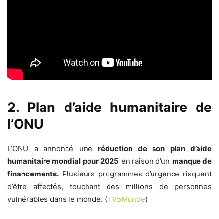
2. Plan d’aide humanitaire de
l’ONU
L’ONU a annoncé une
réduction de son plan d’aide
humanitaire mondial pour 2025
en raison d’un
manque de
financements.
Plusieurs programmes d’urgence risquent
d’être affectés, touchant des millions de personnes
vulnérables dans le monde. (
TV5Monde
)