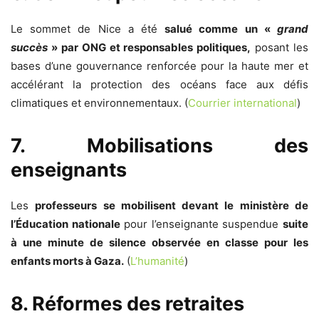
Le sommet de Nice a été
salué comme un «
grand
succès
» par ONG et responsables politiques,
posant les
bases d’une gouvernance renforcée pour la haute mer et
accélérant la protection des océans face aux défis
climatiques et environnementaux. (
Courrier international
)
7. Mobilisations des
enseignants
Les
professeurs se mobilisent devant le ministère de
l’Éducation nationale
pour l’enseignante suspendue
suite
à une minute de silence observée en classe pour les
enfants morts à Gaza.
(
L’humanité
)
8. Réformes des retraites