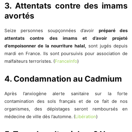
3. Attentats contre des imams
avortés
Seize personnes soupçonnées d’avoir
préparé des
attentats contre des imams et d’avoir projeté
d’empoisonner de la nourriture halal,
sont jugés depuis
mardi en France. Ils sont poursuivis pour association de
malfaiteurs terroristes. (
FranceInfo
)
4. Condamnation au Cadmium
Après l’anxiogène alerte sanitaire sur la forte
contamination des sols français et de ce fait de nos
organismes, des dépistages seront remboursés en
médecine de ville dès l’automne. (
Libération
)