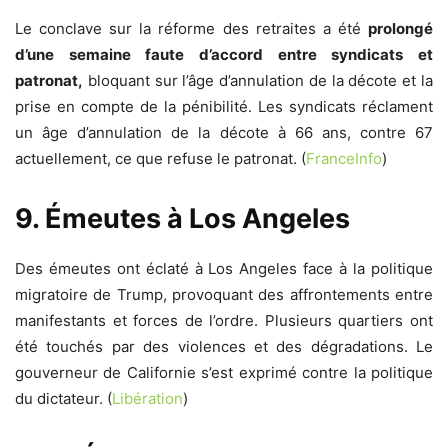
Le conclave sur la réforme des retraites a été
prolongé
d’une semaine faute d’accord entre syndicats et
patronat,
bloquant sur l’âge d’annulation de la décote et la
prise en compte de la pénibilité. Les syndicats réclament
un âge d’annulation de la décote à 66 ans, contre 67
actuellement, ce que refuse le patronat. (
FranceInfo
)
9. Émeutes à Los Angeles
Des émeutes ont éclaté à Los Angeles face à la politique
migratoire de Trump, provoquant des affrontements entre
manifestants et forces de l’ordre. Plusieurs quartiers ont
été touchés par des violences et des dégradations. Le
gouverneur de Californie s’est exprimé contre la politique
du dictateur. (
Libération
)