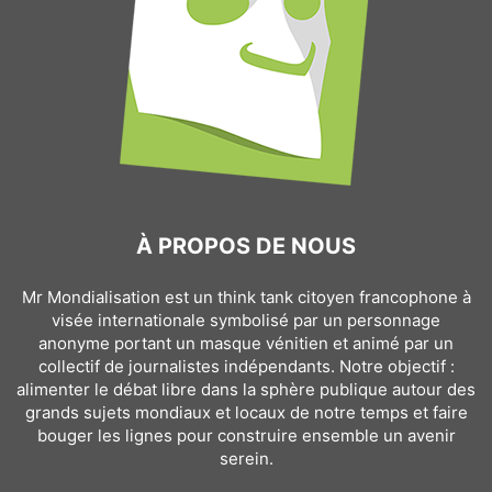
À PROPOS DE NOUS
Mr Mondialisation est un think tank citoyen francophone à
visée internationale symbolisé par un personnage
anonyme portant un masque vénitien et animé par un
collectif de journalistes indépendants. Notre objectif :
alimenter le débat libre dans la sphère publique autour des
grands sujets mondiaux et locaux de notre temps et faire
bouger les lignes pour construire ensemble un avenir
serein.