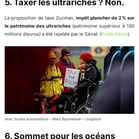
5. Taxer les ultrariches ? Non.
La proposition de taxe Zucman,
impôt plancher de 2 % sur
le patrimoine des ultrariches
(patrimoine supérieur à 100
millions d’euros) a été rejetée par le Sénat. (
PublicSénat
)
Avec toutes autorisations – Mika Baumeister – Unsplash
6. Sommet pour les océans