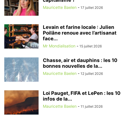
Mauricette Baelen
-
17 juillet 2026
Levain et farine locale : Julien
Poilâne renoue avec l’artisanat
face...
Mr Mondialisation
-
15 juillet 2026
Chasse, air et dauphins : les 10
bonnes nouvelles de la...
Mauricette Baelen
-
12 juillet 2026
Loi Pauget, FIFA et LePen : les 10
infos de la...
Mauricette Baelen
-
11 juillet 2026