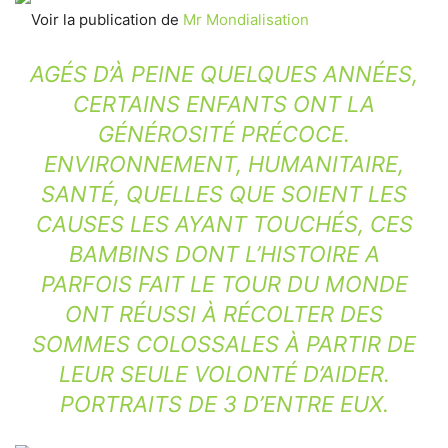
Voir la publication de
Mr Mondialisation
AGÉS D’À PEINE QUELQUES ANNÉES,
CERTAINS ENFANTS ONT LA
GÉNÉROSITÉ PRÉCOCE.
ENVIRONNEMENT, HUMANITAIRE,
SANTÉ, QUELLES QUE SOIENT LES
CAUSES LES AYANT TOUCHÉS, CES
BAMBINS DONT L’HISTOIRE A
PARFOIS FAIT LE TOUR DU MONDE
ONT RÉUSSI À RÉCOLTER DES
SOMMES COLOSSALES À PARTIR DE
LEUR SEULE VOLONTÉ D’AIDER.
PORTRAITS DE 3 D’ENTRE EUX.