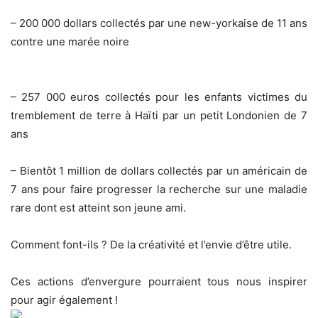
– 200 000 dollars collectés par une new-yorkaise de 11 ans
contre une marée noire
– 257 000 euros collectés pour les enfants victimes du
tremblement de terre à Haïti par un petit Londonien de 7
ans
– Bientôt 1 million de dollars collectés par un américain de
7 ans pour faire progresser la recherche sur une maladie
rare dont est atteint son jeune ami.
Comment font-ils ? De la créativité et l’envie d’être utile.
Ces actions d’envergure pourraient tous nous inspirer
pour agir également !