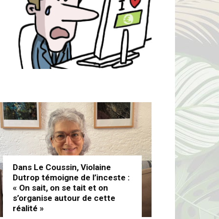
Dans Le Coussin, Violaine
Dutrop témoigne de l’inceste :
« On sait, on se tait et on
s’organise autour de cette
réalité »