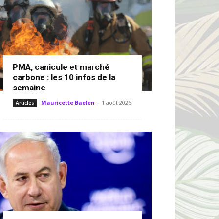
PMA, canicule et marché
carbone : les 10 infos de la
semaine
Mauricette Baelen
-
1 août 2026
Articles