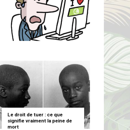
Le droit de tuer : ce que
signifie vraiment la peine de
mort