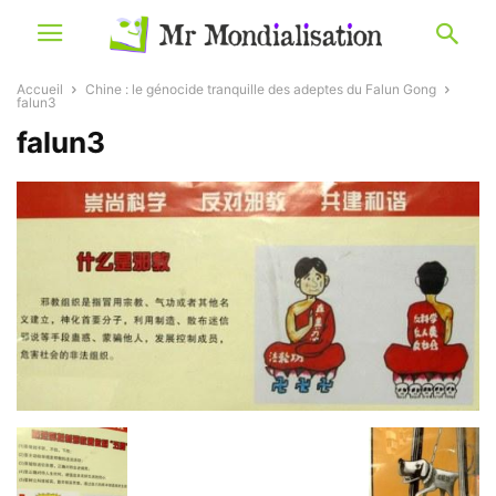
Accueil
Chine : le génocide tranquille des adeptes du Falun Gong
falun3
falun3