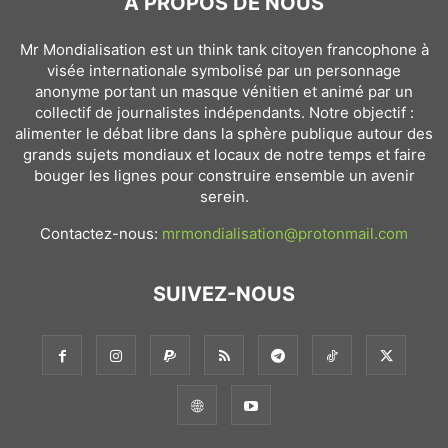
À PROPOS DE NOUS
Mr Mondialisation est un think tank citoyen francophone à
visée internationale symbolisé par un personnage
anonyme portant un masque vénitien et animé par un
collectif de journalistes indépendants. Notre objectif :
alimenter le débat libre dans la sphère publique autour des
grands sujets mondiaux et locaux de notre temps et faire
bouger les lignes pour construire ensemble un avenir
serein.
Contactez-nous:
mrmondialisation@protonmail.com
SUIVEZ-NOUS