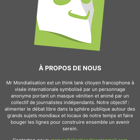
À PROPOS DE NOUS
Mr Mondialisation est un think tank citoyen francophone à
visée internationale symbolisé par un personnage
anonyme portant un masque vénitien et animé par un
collectif de journalistes indépendants. Notre objectif :
alimenter le débat libre dans la sphère publique autour des
grands sujets mondiaux et locaux de notre temps et faire
bouger les lignes pour construire ensemble un avenir
serein.