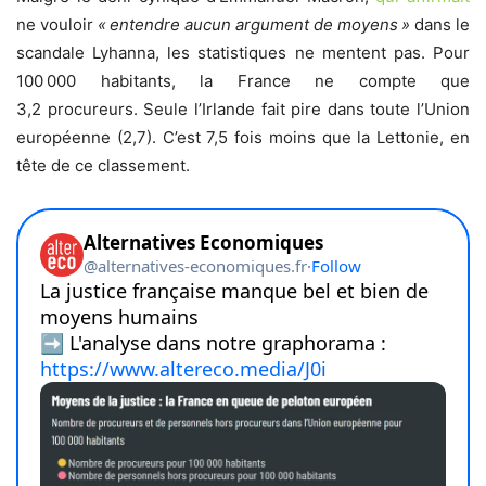
ne vouloir
« entendre aucun argument de moyens »
dans le
scandale Lyhanna, les statistiques ne mentent pas. Pour
100 000 habitants, la France ne compte que
3,2 procureurs. Seule l’Irlande fait pire dans toute l’Union
européenne (2,7). C’est 7,5 fois moins que la Lettonie, en
tête de ce classement.