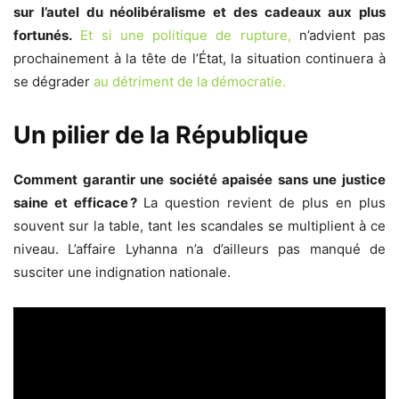
sur l’autel du néolibéralisme et des cadeaux aux plus
fortunés.
Et si une politique de rupture,
n’advient pas
prochainement à la tête de l’État, la situation continuera à
se dégrader
au détriment de la démocratie.
Un pilier de la République
Comment garantir une société apaisée sans une justice
saine et efficace ?
La question revient de plus en plus
souvent sur la table, tant les scandales se multiplient à ce
niveau. L’affaire Lyhanna n’a d’ailleurs pas manqué de
susciter une indignation nationale.