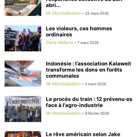
abri...
Mr Mondialisation
-
23 mars 2026
Les violeurs, ces hommes
ordinaires
Elena Meilune
-
7 mars 2026
Indonésie : l’association Kalaweit
transforme les dons en forêts
communales
Mr Mondialisation
-
2 mars 2026
Le procès du train : 12 prévenu·es
face à l’agro-industrie
Mr Mondialisation
-
9 février 2026
Le rêve américain selon Jake