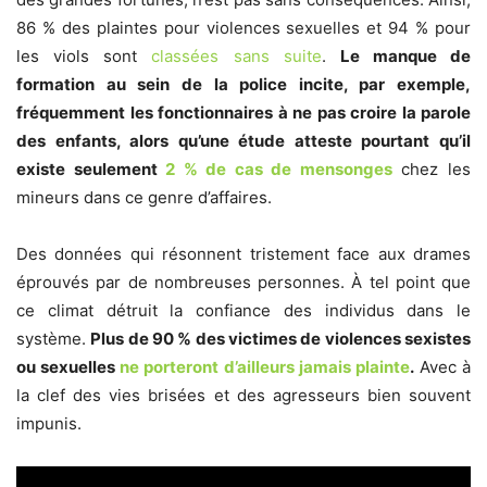
86 % des plaintes pour violences sexuelles et 94 % pour
les viols sont
classées sans suite
.
Le manque de
formation au sein de la police incite, par exemple,
fréquemment les fonctionnaires à ne pas croire la parole
des enfants, alors qu’une étude atteste pourtant qu’il
existe seulement
2 % de cas de mensonges
chez les
mineurs dans ce genre d’affaires.
Des données qui résonnent tristement face aux drames
éprouvés par de nombreuses personnes. À tel point que
ce climat détruit la confiance des individus dans le
système.
Plus de 90 % des victimes de violences sexistes
ou sexuelles
ne porteront d’ailleurs jamais plainte
.
Avec à
la clef des vies brisées et des agresseurs bien souvent
impunis.