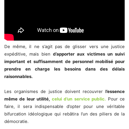
De même, il ne s’agit pas de glisser vers une justice
expéditive, mais bien
d’apporter aux victimes un suivi
important et suffisamment de personnel mobilisé pour
prendre en charge les besoins dans des délais
raisonnables.
Les organismes de justice doivent recouvrer
l’essence
même de leur utilité,
celui d’un service public.
Pour ce
faire, il sera indispensable d’opter pour une véritable
bifurcation idéologique qui rebâtira l’un des piliers de la
démocratie.