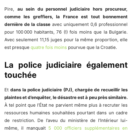
Pire,
au sein du personnel judiciaire hors procureur,
comme les greffiers, la France est tout bonnement
dernière de la classe
avec uniquement 0,6 professionnel
pour 100 000 habitants, 76 (!) fois moins que la Bulgarie.
Avec seulement 11,15 juges pour la même proportion, elle
est presque
quatre fois moins
pourvue que la Croatie.
La police judiciaire également
touchée
Et
dans la police judiciaire (PJ), chargée de recueillir les
plaintes et d’enquêter, le désastre est à peu près similaire.
À tel point que l’État ne parvient même plus à recruter les
ressources humaines souhaitées pourtant dans un cadre
de restriction. De l’aveu du ministère de l’Intérieur lui-
même, il manquait
5 000 officiers supplémentaires en