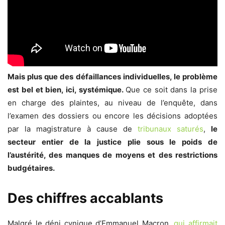
Mais plus que des défaillances individuelles, le problème
est bel et bien, ici, systémique.
Que ce soit dans la prise
en charge des plaintes, au niveau de l’enquête, dans
l’examen des dossiers ou encore les décisions adoptées
par la magistrature à cause de
tribunaux saturés
,
le
secteur entier de la justice plie sous le poids de
l’austérité, des manques de moyens et des restrictions
budgétaires.
Des chiffres accablants
Malgré le déni cynique d’Emmanuel Macron,
qui affirmait