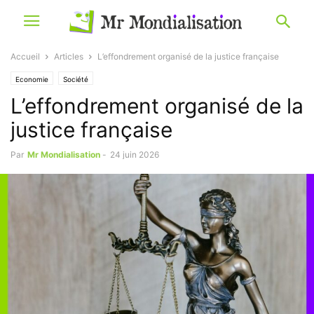
Accueil
Articles
L’effondrement organisé de la justice française
Economie
Société
L’effondrement organisé de la
justice française
Par
Mr Mondialisation
-
24 juin 2026