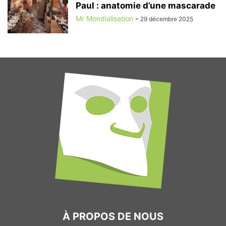
Paul : anatomie d’une mascarade
Mr Mondialisation
-
29 décembre 2025
À PROPOS DE NOUS