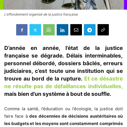
L'effondrement organisé de la justice française
D’année en année, l’état de la justice
française se dégrade. Délais interminables,
personnel débordé, dossiers bâclés, erreurs
judiciaires, c’est toute une institution qui se
trouve au bord de la rupture.
Et ce désastre
ne résulte pas de défaillances individuelles,
mais bien d’un système à bout de souffle.
Comme la santé, l’éducation ou l’écologie, la justice doit
faire face à
des décennies de décisions austéritaires où
les budgets et les moyens sont constamment comprimés