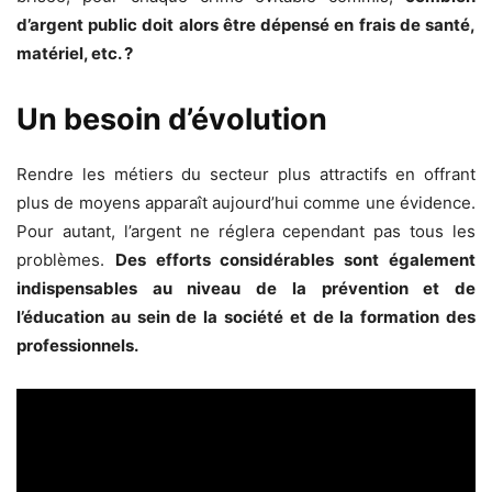
d’argent public doit alors être dépensé en frais de santé,
matériel, etc. ?
Un besoin d’évolution
Rendre les métiers du secteur plus attractifs en offrant
plus de moyens apparaît aujourd’hui comme une évidence.
Pour autant, l’argent ne réglera cependant pas tous les
problèmes.
Des efforts considérables sont également
indispensables au niveau de la prévention et de
l’éducation au sein de la société et de la formation des
professionnels.