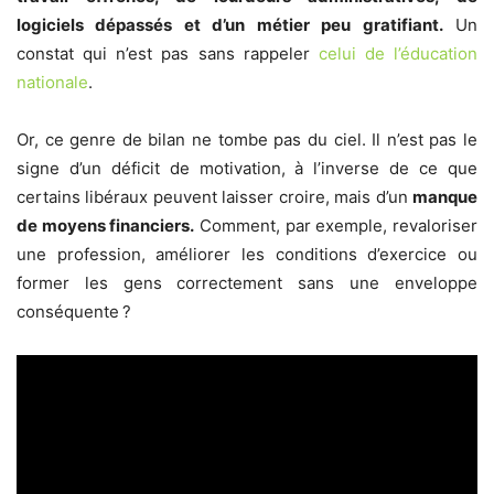
logiciels dépassés et d’un métier peu gratifiant.
Un
constat qui n’est pas sans rappeler
celui de l’éducation
nationale
.
Or, ce genre de bilan ne tombe pas du ciel. Il n’est pas le
signe d’un déficit de motivation, à l’inverse de ce que
certains libéraux peuvent laisser croire, mais d’un
manque
de moyens financiers.
Comment, par exemple, revaloriser
une profession, améliorer les conditions d’exercice ou
former les gens correctement sans une enveloppe
conséquente ?