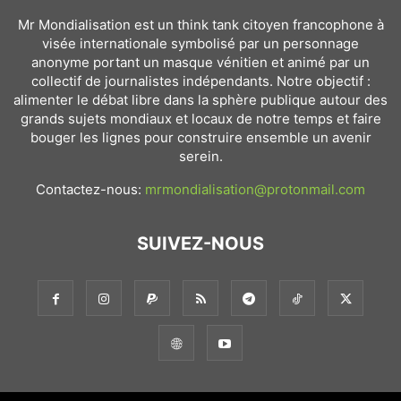
Mr Mondialisation est un think tank citoyen francophone à
visée internationale symbolisé par un personnage
anonyme portant un masque vénitien et animé par un
collectif de journalistes indépendants. Notre objectif :
alimenter le débat libre dans la sphère publique autour des
grands sujets mondiaux et locaux de notre temps et faire
bouger les lignes pour construire ensemble un avenir
serein.
Contactez-nous:
mrmondialisation@protonmail.com
SUIVEZ-NOUS