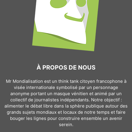
À PROPOS DE NOUS
Mr Mondialisation est un think tank citoyen francophone à
visée internationale symbolisé par un personnage
anonyme portant un masque vénitien et animé par un
collectif de journalistes indépendants. Notre objectif :
alimenter le débat libre dans la sphère publique autour des
grands sujets mondiaux et locaux de notre temps et faire
bouger les lignes pour construire ensemble un avenir
serein.