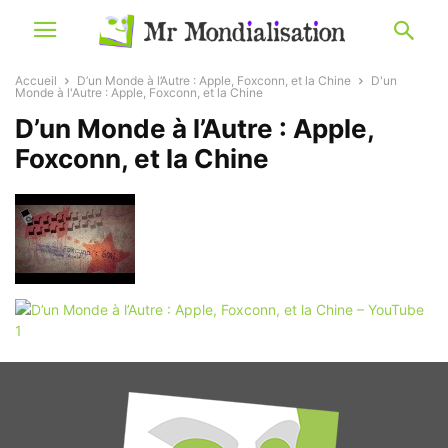
Accueil
D’un Monde à l’Autre : Apple, Foxconn, et la Chine
D'un
Monde à l'Autre : Apple, Foxconn, et la Chine
D’un Monde à l’Autre : Apple,
Foxconn, et la Chine