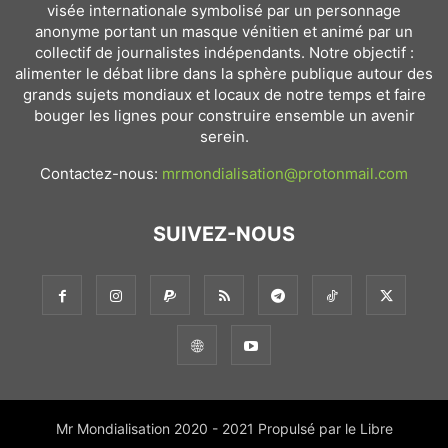
visée internationale symbolisé par un personnage
anonyme portant un masque vénitien et animé par un
collectif de journalistes indépendants. Notre objectif :
alimenter le débat libre dans la sphère publique autour des
grands sujets mondiaux et locaux de notre temps et faire
bouger les lignes pour construire ensemble un avenir
serein.
Contactez-nous:
mrmondialisation@protonmail.com
SUIVEZ-NOUS
Mr Mondialisation 2020 - 2021 Propulsé par le Libre