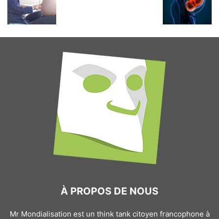
À PROPOS DE NOUS
Mr Mondialisation est un think tank citoyen francophone à