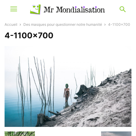
Accueil
Des masques pour questionner notre humanité
4-1100x700
4-1100×700