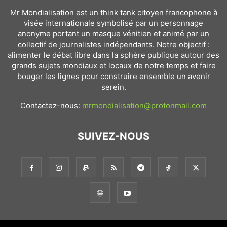
Mr Mondialisation est un think tank citoyen francophone à
visée internationale symbolisé par un personnage
anonyme portant un masque vénitien et animé par un
collectif de journalistes indépendants. Notre objectif :
alimenter le débat libre dans la sphère publique autour des
grands sujets mondiaux et locaux de notre temps et faire
bouger les lignes pour construire ensemble un avenir
serein.
Contactez-nous:
mrmondialisation@protonmail.com
SUIVEZ-NOUS