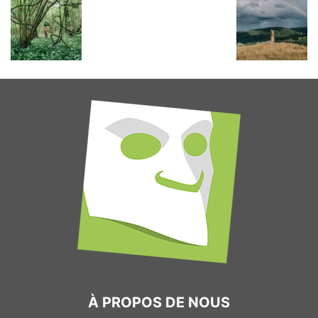
À PROPOS DE NOUS