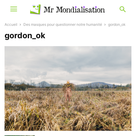
Accueil
Des masques pour questionner notre humanité
gordon_ok
gordon_ok