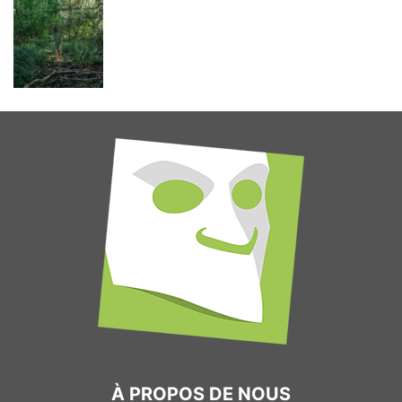
À PROPOS DE NOUS