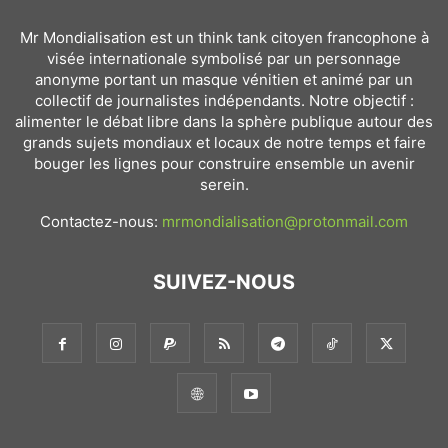
Mr Mondialisation est un think tank citoyen francophone à
visée internationale symbolisé par un personnage
anonyme portant un masque vénitien et animé par un
collectif de journalistes indépendants. Notre objectif :
alimenter le débat libre dans la sphère publique autour des
grands sujets mondiaux et locaux de notre temps et faire
bouger les lignes pour construire ensemble un avenir
serein.
Contactez-nous:
mrmondialisation@protonmail.com
SUIVEZ-NOUS