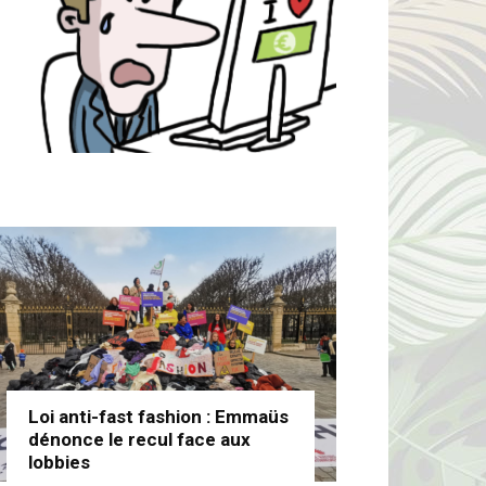
Loi anti-fast fashion : Emmaüs
dénonce le recul face aux
lobbies