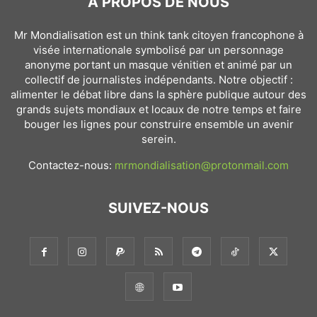
À PROPOS DE NOUS
Mr Mondialisation est un think tank citoyen francophone à
visée internationale symbolisé par un personnage
anonyme portant un masque vénitien et animé par un
collectif de journalistes indépendants. Notre objectif :
alimenter le débat libre dans la sphère publique autour des
grands sujets mondiaux et locaux de notre temps et faire
bouger les lignes pour construire ensemble un avenir
serein.
Contactez-nous:
mrmondialisation@protonmail.com
SUIVEZ-NOUS