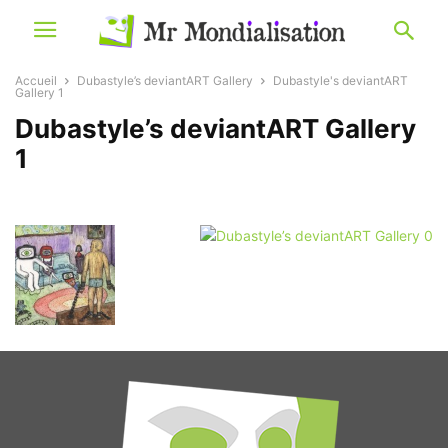
Accueil
Dubastyle’s deviantART Gallery
Dubastyle's deviantART
Gallery 1
Dubastyle’s deviantART Gallery
1