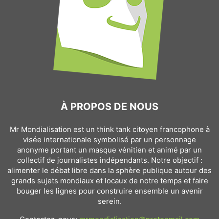
À PROPOS DE NOUS
Mr Mondialisation est un think tank citoyen francophone à
visée internationale symbolisé par un personnage
anonyme portant un masque vénitien et animé par un
collectif de journalistes indépendants. Notre objectif :
alimenter le débat libre dans la sphère publique autour des
grands sujets mondiaux et locaux de notre temps et faire
bouger les lignes pour construire ensemble un avenir
serein.