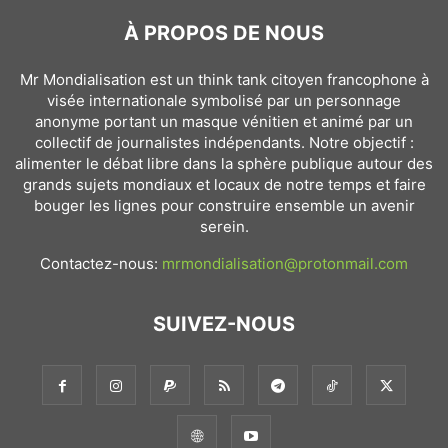
À PROPOS DE NOUS
Mr Mondialisation est un think tank citoyen francophone à
visée internationale symbolisé par un personnage
anonyme portant un masque vénitien et animé par un
collectif de journalistes indépendants. Notre objectif :
alimenter le débat libre dans la sphère publique autour des
grands sujets mondiaux et locaux de notre temps et faire
bouger les lignes pour construire ensemble un avenir
serein.
Contactez-nous:
mrmondialisation@protonmail.com
SUIVEZ-NOUS