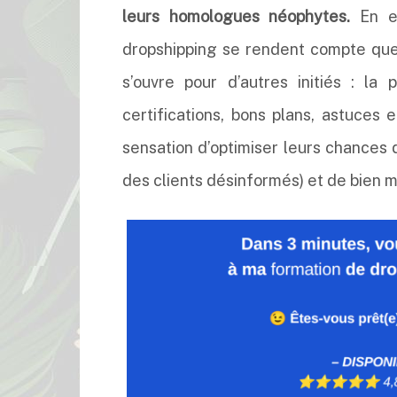
leurs homologues néophytes.
En e
dropshipping se rendent compte qu
s’ouvre pour d’autres initiés : la
certifications, bons plans, astuces 
sensation d’optimiser leurs chances 
des clients désinformés) et de bien 