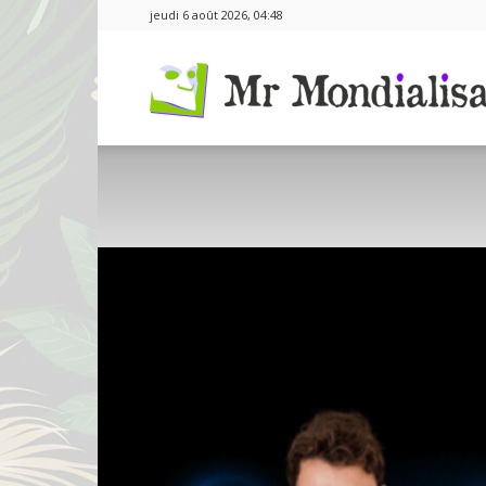
jeudi 6 août 2026, 04:48