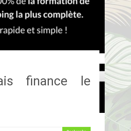
is finance le