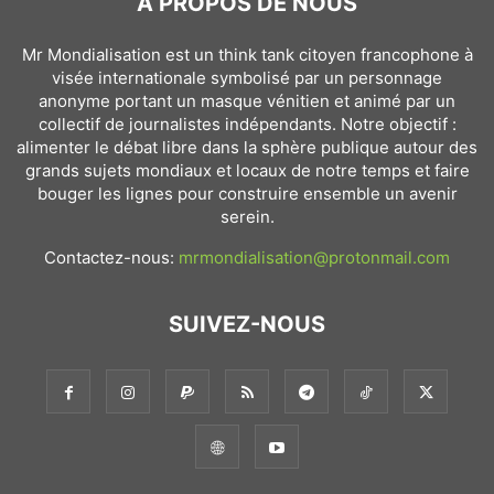
À PROPOS DE NOUS
Mr Mondialisation est un think tank citoyen francophone à
visée internationale symbolisé par un personnage
anonyme portant un masque vénitien et animé par un
collectif de journalistes indépendants. Notre objectif :
alimenter le débat libre dans la sphère publique autour des
grands sujets mondiaux et locaux de notre temps et faire
bouger les lignes pour construire ensemble un avenir
serein.
Contactez-nous:
mrmondialisation@protonmail.com
SUIVEZ-NOUS