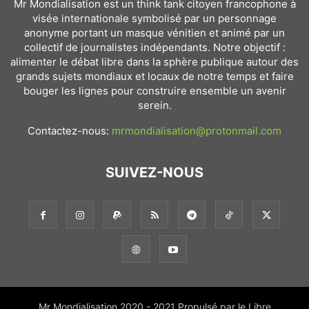
Mr Mondialisation est un think tank citoyen francophone à
visée internationale symbolisé par un personnage
anonyme portant un masque vénitien et animé par un
collectif de journalistes indépendants. Notre objectif :
alimenter le débat libre dans la sphère publique autour des
grands sujets mondiaux et locaux de notre temps et faire
bouger les lignes pour construire ensemble un avenir
serein.
Contactez-nous:
mrmondialisation@protonmail.com
SUIVEZ-NOUS
Mr Mondialisation 2020 - 2021 Propulsé par le Libre