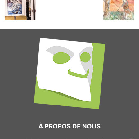
À PROPOS DE NOUS