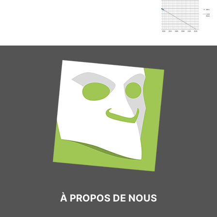
À PROPOS DE NOUS