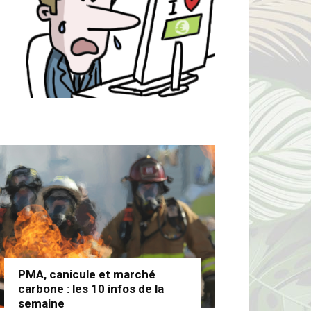
PMA, canicule et marché
carbone : les 10 infos de la
semaine