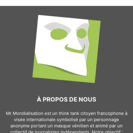
À PROPOS DE NOUS
Mr Mondialisation est un think tank citoyen francophone à
visée internationale symbolisé par un personnage
anonyme portant un masque vénitien et animé par un
collectif de journalistes indépendants. Notre objectif :