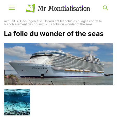
Accueil
Géo-ingénierie : ils veulent blanchir les nuages contre le
blanchissement des coraux
La folie du wonder of the seas
La folie du wonder of the seas