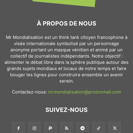
À PROPOS DE NOUS
Mr Mondialisation est un think tank citoyen francophone à
visée internationale symbolisé par un personnage
anonyme portant un masque vénitien et animé par un
collectif de journalistes indépendants. Notre objectif :
alimenter le débat libre dans la sphère publique autour des
grands sujets mondiaux et locaux de notre temps et faire
bouger les lignes pour construire ensemble un avenir
serein.
Contactez-nous:
mrmondialisation@protonmail.com
SUIVEZ-NOUS