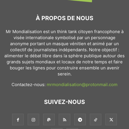
À PROPOS DE NOUS
Mr Mondialisation est un think tank citoyen francophone à
visée internationale symbolisé par un personnage
anonyme portant un masque vénitien et animé par un
collectif de journalistes indépendants. Notre objectif :
alimenter le débat libre dans la sphère publique autour des
grands sujets mondiaux et locaux de notre temps et faire
bouger les lignes pour construire ensemble un avenir
serein.
Contactez-nous:
mrmondialisation@protonmail.com
SUIVEZ-NOUS