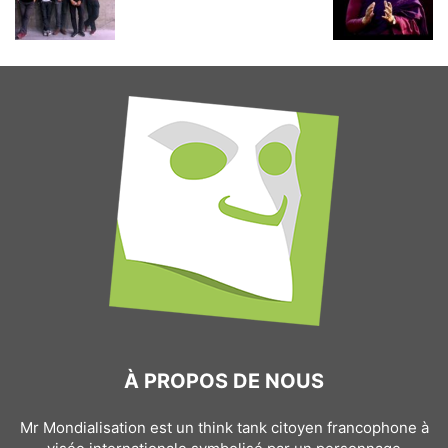
À PROPOS DE NOUS
Mr Mondialisation est un think tank citoyen francophone à