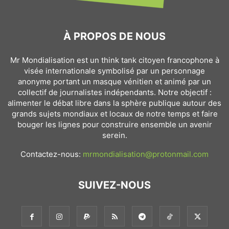
À PROPOS DE NOUS
Mr Mondialisation est un think tank citoyen francophone à
visée internationale symbolisé par un personnage
anonyme portant un masque vénitien et animé par un
collectif de journalistes indépendants. Notre objectif :
alimenter le débat libre dans la sphère publique autour des
grands sujets mondiaux et locaux de notre temps et faire
bouger les lignes pour construire ensemble un avenir
serein.
Contactez-nous:
mrmondialisation@protonmail.com
SUIVEZ-NOUS