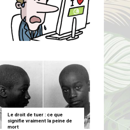
Le droit de tuer : ce que
signifie vraiment la peine de
mort