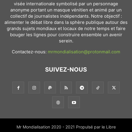
visée internationale symbolisé par un personnage
anonyme portant un masque vénitien et animé par un
collectif de journalistes indépendants. Notre objectif :
alimenter le débat libre dans la sphère publique autour des
grands sujets mondiaux et locaux de notre temps et faire
bouger les lignes pour construire ensemble un avenir
serein.
Contactez-nous:
mrmondialisation@protonmail.com
SUIVEZ-NOUS
Mr Mondialisation 2020 - 2021 Propulsé par le Libre