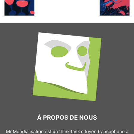
À PROPOS DE NOUS
Mr Mondialisation est un think tank citoyen francophone à