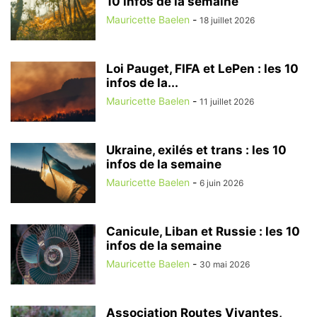
10 infos de la semaine
Mauricette Baelen
-
18 juillet 2026
Loi Pauget, FIFA et LePen : les 10
infos de la...
Mauricette Baelen
-
11 juillet 2026
Ukraine, exilés et trans : les 10
infos de la semaine
Mauricette Baelen
-
6 juin 2026
Canicule, Liban et Russie : les 10
infos de la semaine
Mauricette Baelen
-
30 mai 2026
Association Routes Vivantes,