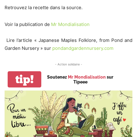
Retrouvez la recette dans la source.
Voir la publication de
Mr Mondialisation
Lire l’article « Japanese Maples Folklore, from Pond and
Garden Nursery » sur
pondandgardennursery.com
- Action solidaire -
tip!
Soutenez
Mr Mondialisation
sur
Tipeee