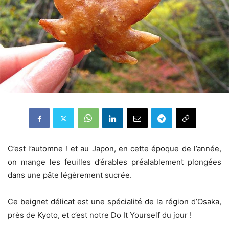
C’est l’automne ! et au Japon, en cette époque de l’année,
on mange les feuilles d’érables préalablement plongées
dans une pâte légèrement sucrée.
Ce beignet délicat est une spécialité de la région d’Osaka,
près de Kyoto, et c’est notre Do It Yourself du jour !