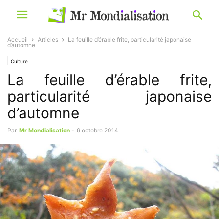
Accueil
Articles
La feuille d’érable frite, particularité japonaise
d’automne
Culture
La feuille d’érable frite,
particularité japonaise
d’automne
Par
Mr Mondialisation
-
9 octobre 2014