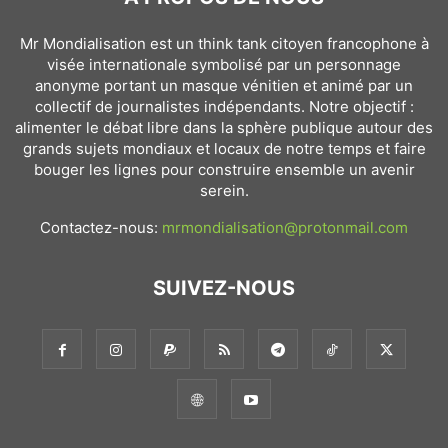
Mr Mondialisation est un think tank citoyen francophone à
visée internationale symbolisé par un personnage
anonyme portant un masque vénitien et animé par un
collectif de journalistes indépendants. Notre objectif :
alimenter le débat libre dans la sphère publique autour des
grands sujets mondiaux et locaux de notre temps et faire
bouger les lignes pour construire ensemble un avenir
serein.
Contactez-nous:
mrmondialisation@protonmail.com
SUIVEZ-NOUS