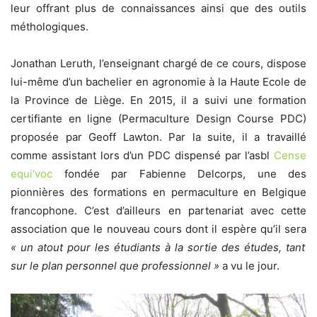
leur offrant plus de connaissances ainsi que des outils
méthologiques.
Jonathan Leruth, l’enseignant chargé de ce cours, dispose
lui-même d’un bachelier en agronomie à la Haute Ecole de
la Province de Liège. En 2015, il a suivi une formation
certifiante en ligne (Permaculture Design Course PDC)
proposée par Geoff Lawton. Par la suite, il a travaillé
comme assistant lors d’un PDC dispensé par l’asbl
Cense
equi’voc
fondée par Fabienne Delcorps, une des
pionnières des formations en permaculture en Belgique
francophone. C’est d’ailleurs en partenariat avec cette
association que le nouveau cours dont il espère qu’il sera
« un atout pour les étudiants à la sortie des études, tant
sur le plan personnel que professionnel »
a vu le jour.