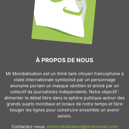
À PROPOS DE NOUS
Mr Mondialisation est un think tank citoyen francophone à
visée internationale symbolisé par un personnage
anonyme portant un masque vénitien et animé par un
collectif de journalistes indépendants. Notre objectif :
alimenter le débat libre dans la sphère publique autour des
grands sujets mondiaux et locaux de notre temps et faire
bouger les lignes pour construire ensemble un avenir
serein.
Contactez-nous:
mrmondialisation@protonmail.com