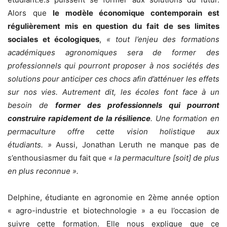
Alors que
le modèle économique contemporain est
régulièrement mis en question du fait de ses limites
sociales et écologiques
,
« tout l’enjeu des formations
académiques agronomiques sera de former des
professionnels qui pourront proposer à nos sociétés des
solutions pour anticiper ces chocs afin d’atténuer les effets
sur nos vies. Autrement dit, les écoles font face à un
besoin de
former des professionnels qui pourront
construire rapidement de la résilience
. Une formation en
permaculture offre cette vision holistique aux
étudiants. »
Aussi, Jonathan Leruth ne manque pas de
s’enthousiasmer du fait que
« la permaculture [soit] de plus
en plus reconnue ».
Delphine, étudiante en agronomie en 2ème année option
« agro-industrie et biotechnologie » a eu l’occasion de
suivre cette formation. Elle nous explique que ce