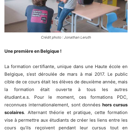
Crédit photo : Jonathan Leruth
Une première en Belgique !
La formation certifiante, unique dans une Haute école en
Belgique, s’est déroulée de mars à mai 2017. Le public
cible de ce cours était les élèves de deuxième année, mais
la formation était ouverte à tous les autres
étudiant.e.s. Pour le moment, ces formations PDC,
reconnues internationalement, sont données
hors cursus
scolaires
. Alternant théorie et pratique, cette formation
vise à permettre aux étudiants de créer les liens entre les
cours qu’ils reçoivent pendant leur cursus tout en