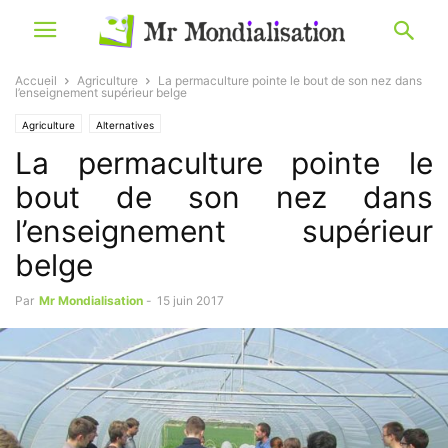
Accueil
Agriculture
La permaculture pointe le bout de son nez dans
l’enseignement supérieur belge
Agriculture
Alternatives
La permaculture pointe le
bout de son nez dans
l’enseignement supérieur
belge
Par
Mr Mondialisation
-
15 juin 2017