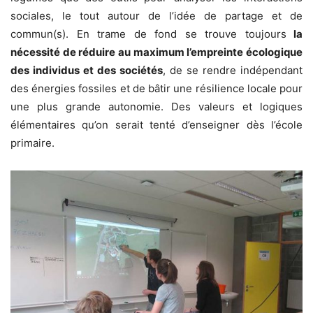
sociales, le tout autour de l’idée de partage et de
commun(s). En trame de fond se trouve toujours
la
nécessité de réduire au maximum l’empreinte écologique
des individus et des sociétés
, de se rendre indépendant
des énergies fossiles et de bâtir une résilience locale pour
une plus grande autonomie. Des valeurs et logiques
élémentaires qu’on serait tenté d’enseigner dès l’école
primaire.