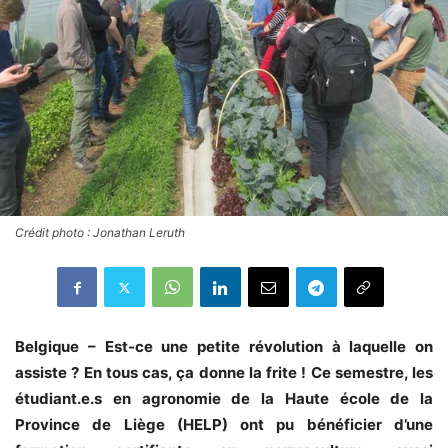
Crédit photo : Jonathan Leruth
Belgique – Est-ce une petite révolution à laquelle on
assiste ? En tous cas, ça donne la frite ! Ce semestre, les
étudiant.e.s en agronomie de la Haute école de la
Province de Liège (HELP) ont pu bénéficier d’une