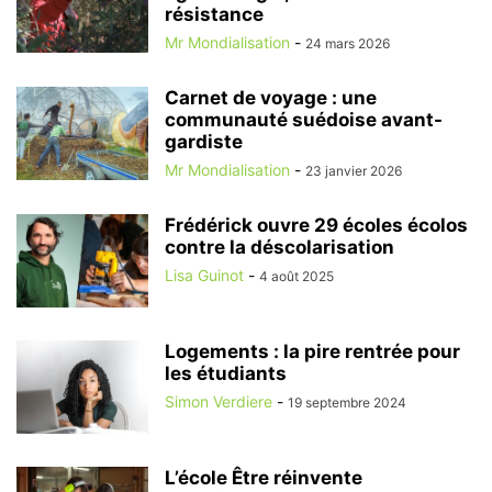
résistance
Mr Mondialisation
-
24 mars 2026
Carnet de voyage : une
communauté suédoise avant-
gardiste
Mr Mondialisation
-
23 janvier 2026
Frédérick ouvre 29 écoles écolos
contre la déscolarisation
Lisa Guinot
-
4 août 2025
Logements : la pire rentrée pour
les étudiants
Simon Verdiere
-
19 septembre 2024
L’école Être réinvente