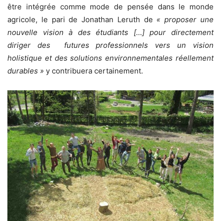
être intégrée comme mode de pensée dans le monde
agricole, le pari de Jonathan Leruth de
« proposer une
nouvelle vision à des étudiants […] pour directement
diriger des futures professionnels vers un vision
holistique et des solutions environnementales réellement
durables »
y contribuera certainement.