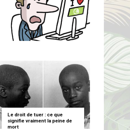
Le droit de tuer : ce que
signifie vraiment la peine de
mort