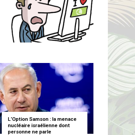
L’Option Samson : la menace
nucléaire israélienne dont
personne ne parle