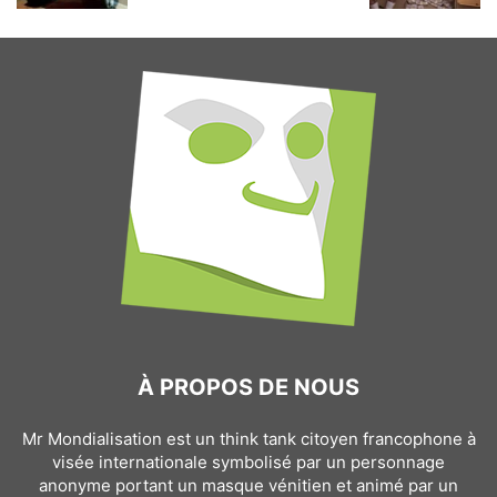
À PROPOS DE NOUS
Mr Mondialisation est un think tank citoyen francophone à
visée internationale symbolisé par un personnage
anonyme portant un masque vénitien et animé par un