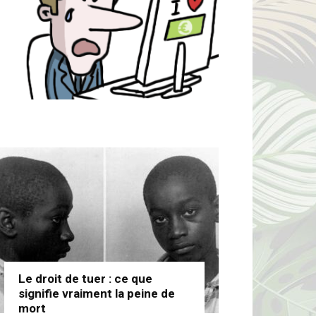
Le droit de tuer : ce que
signifie vraiment la peine de
mort