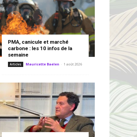
PMA, canicule et marché
carbone : les 10 infos de la
semaine
Mauricette Baelen
-
1 août 2026
Articles