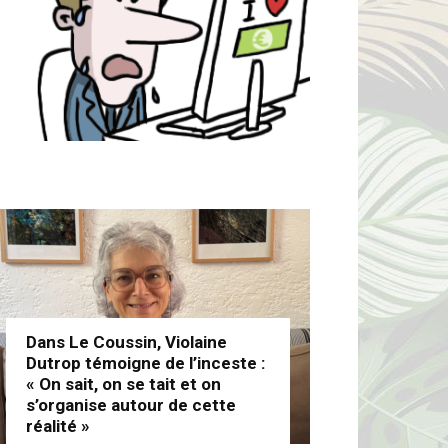
Dans Le Coussin, Violaine
Dutrop témoigne de l’inceste :
« On sait, on se tait et on
s’organise autour de cette
réalité »